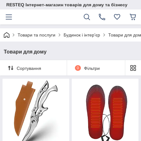
RESTEQ Інтернет-магазин товарів для дому та бізнесу
Товари та послуги
Будинок і інтер'єр
Товари для до
Товари для дому
Сортування
0
Фільтри