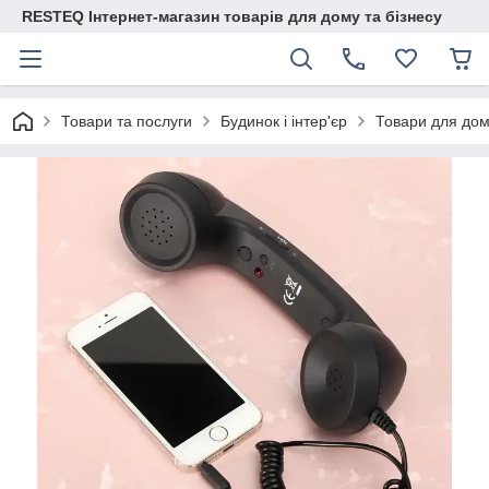
RESTEQ Інтернет-магазин товарів для дому та бізнесу
Товари та послуги
Будинок і інтер'єр
Товари для до