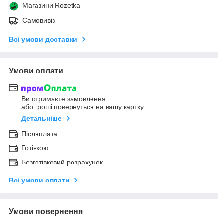
Магазини Rozetka
Самовивіз
Всі умови доставки
Умови оплати
Ви отримаєте замовлення
або гроші повернуться на вашу картку
Детальніше
Післяплата
Готівкою
Безготівковий розрахунок
Всі умови оплати
Умови повернення