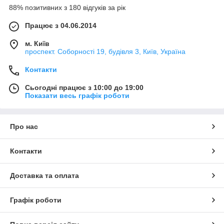
88% позитивних з 180 відгуків за рік
Працює з 04.06.2014
м. Київ
проспект. Соборності 19, будівля 3, Київ, Україна
Контакти
Сьогодні працює з 10:00 до 19:00
Показати весь графік роботи
Про нас
Контакти
Доставка та оплата
Графік роботи