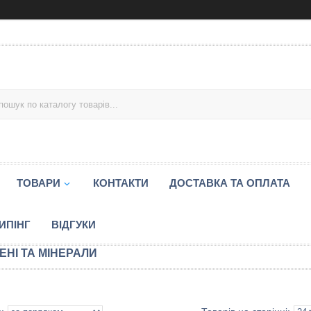
ТОВАРИ
КОНТАКТИ
ДОСТАВКА ТА ОПЛАТА
ИПІНГ
ВІДГУКИ
ЕНІ ТА МІНЕРАЛИ