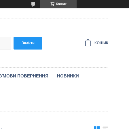
Кошик
КОШИК
Знайти
УМОВИ ПОВЕРНЕННЯ
НОВИНКИ