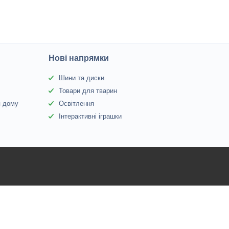
Нові напрямки
Шини та диски
Товари для тварин
я дому
Освітлення
Інтерактивні іграшки