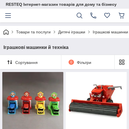
RESTEQ Інтернет-магазин товарів для дому та бізнесу
Товари та послуги
Дитячі іграшки
Іграшкові машинки 
Іграшкові машинки й техніка
Сортування
0
Фільтри