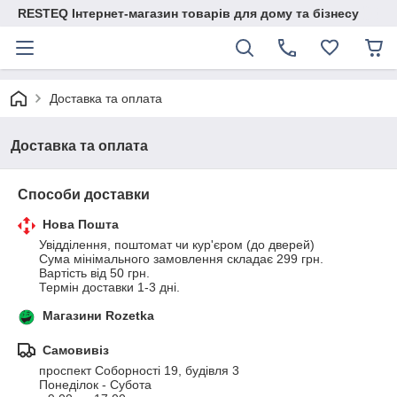
RESTEQ Інтернет-магазин товарів для дому та бізнесу
Доставка та оплата
Доставка та оплата
Способи доставки
Нова Пошта
Увідділення, поштомат чи кур'єром (до дверей)

Сума мінімального замовлення складає 299 грн. 

Вартість від 50 грн.

Термін доставки 1-3 дні.
Магазини Rozetka
Самовивіз
проспект Соборності 19, будівля 3

Понеділок - Субота 
