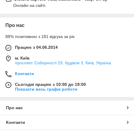
Онлайн на сайті.
Про нас
88% позитивних з 181 відгука за рік
Працює з 04.06.2014
м. Київ
проспект. Соборності 19, будівля 3, Київ, Україна
Контакти
Сьогодні працює з 10:00 до 19:00
Показати весь графік роботи
Про нас
Контакти