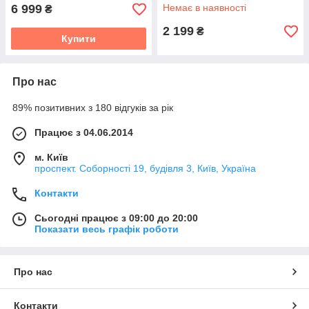
дому офісу та майстерні
6 999
Немає в наявності
₴
2 199
₴
Купити
Про нас
89% позитивних з 180 відгуків за рік
Працює з 04.06.2014
м. Київ
проспект. Соборності 19, будівля 3, Київ, Україна
Контакти
Сьогодні працює з 09:00 до 20:00
Показати весь графік роботи
Про нас
Контакти