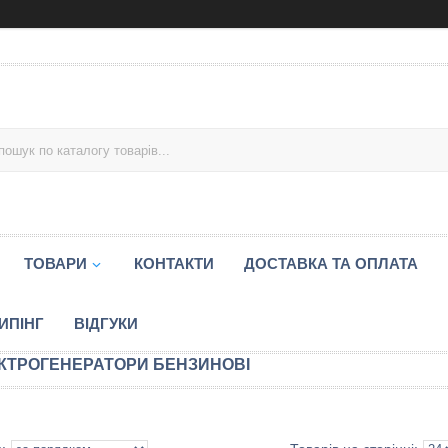
ТОВАРИ
КОНТАКТИ
ДОСТАВКА ТА ОПЛАТА
ИПІНГ
ВІДГУКИ
КТРОГЕНЕРАТОРИ БЕНЗИНОВІ