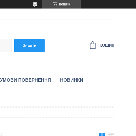
Кошик
КОШИК
Знайти
УМОВИ ПОВЕРНЕННЯ
НОВИНКИ