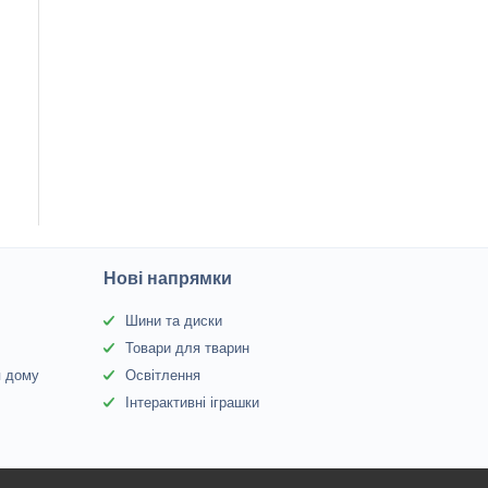
Нові напрямки
Шини та диски
Товари для тварин
я дому
Освітлення
Інтерактивні іграшки