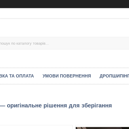
ВКА ТА ОПЛАТА
УМОВИ ПОВЕРНЕННЯ
ДРОПШИПІН
— оригінальне рішення для зберігання