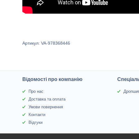
Артикул: VA-978368446
Відомості про компанію
Спеціаль
Про нас
Дропшип
Доставка та оплата
Умови повернення
Контакти
Відгуки