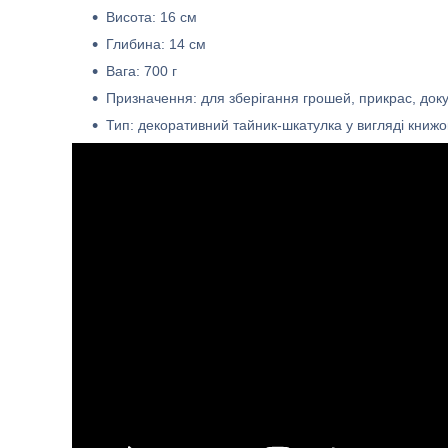
Висота: 16 см
Глибина: 14 см
Вага: 700 г
Призначення: для зберігання грошей, прикрас, док
Тип: декоративний тайник-шкатулка у вигляді книжо