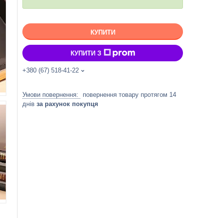
КУПИТИ
КУПИТИ З
+380 (67) 518-41-22
повернення товару протягом 14
днів
за рахунок покупця