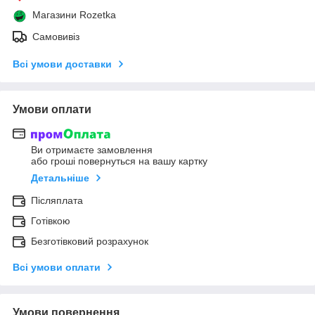
Магазини Rozetka
Самовивіз
Всі умови доставки
Умови оплати
Ви отримаєте замовлення
або гроші повернуться на вашу картку
Детальніше
Післяплата
Готівкою
Безготівковий розрахунок
Всі умови оплати
Умови повернення