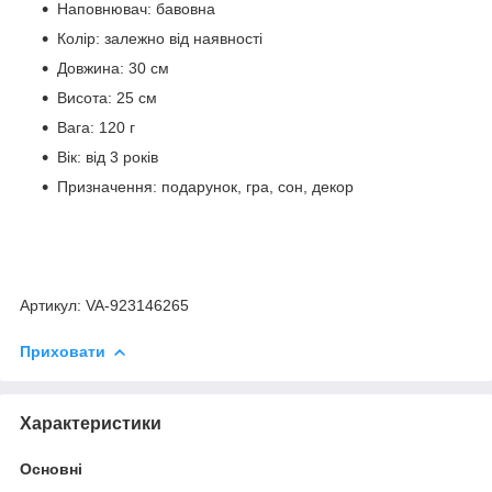
Наповнювач: бавовна
Колір: залежно від наявності
Довжина: 30 см
Висота: 25 см
Вага: 120 г
Вік: від 3 років
Призначення: подарунок, гра, сон, декор
Артикул: VA-923146265
Приховати
Характеристики
Основні