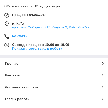
88% позитивних з 181 відгука за рік
Працює з 04.06.2014
м. Київ
проспект. Соборності 19, будівля 3, Київ, Україна
Контакти
Сьогодні працює з 10:00 до 19:00
Показати весь графік роботи
Про нас
Контакти
Доставка та оплата
Графік роботи