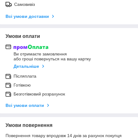
Самовивіз
Всі умови доставки
Умови оплати
Ви отримаєте замовлення
або гроші повернуться на вашу картку
Детальніше
Післяплата
Готівкою
Безготівковий розрахунок
Всі умови оплати
Умови повернення
Повернення товару впродовж 14 днів за рахунок покупця