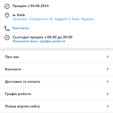
Працює з 04.06.2014
м. Київ
проспект. Соборності 19, будівля 3, Київ, Україна
Контакти
Сьогодні працює з 09:00 до 20:00
Показати весь графік роботи
Про нас
Контакти
Доставка та оплата
Графік роботи
Повна версія сайту