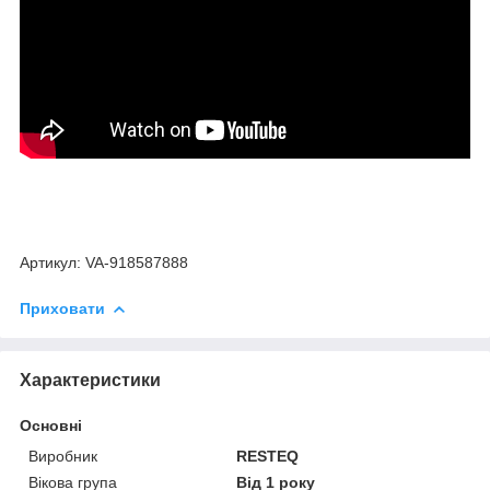
Артикул: VA-918587888
Приховати
Характеристики
Основні
Виробник
RESTEQ
Вікова група
Від 1 року