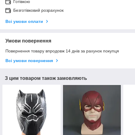
Готівкою
Безготівковий розрахунок
Всі умови оплати
Умови повернення
Повернення товару впродовж 14 днів за рахунок покупця
Всі умови повернення
З цим товаром також замовляють