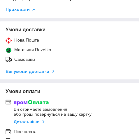
Приховати
Умови доставки
Нова Пошта
Магазини Rozetka
Самовивіз
Всі умови доставки
Умови оплати
Ви отримаєте замовлення
або гроші повернуться на вашу картку
Детальніше
Післяплата