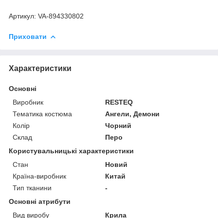
Артикул: VA-894330802
Приховати
Характеристики
Основні
Виробник
RESTEQ
Тематика костюма
Ангели, Демони
Колір
Чорний
Склад
Перо
Користувальницькі характеристики
Стан
Новий
Країна-виробник
Китай
Тип тканини
-
Основні атрибути
Вид виробу
Крила