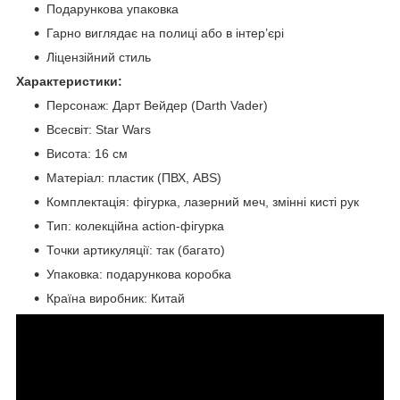
Подарункова упаковка
Гарно виглядає на полиці або в інтер’єрі
Ліцензійний стиль
Характеристики:
Персонаж: Дарт Вейдер (Darth Vader)
Всесвіт: Star Wars
Висота: 16 см
Матеріал: пластик (ПВХ, ABS)
Комплектація: фігурка, лазерний меч, змінні кисті рук
Тип: колекційна action-фігурка
Точки артикуляції: так (багато)
Упаковка: подарункова коробка
Країна виробник: Китай