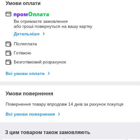
Умови оплати
Ви отримаєте замовлення
або гроші повернуться на вашу картку
Детальніше
Післяплата
Готівкою
Безготівковий розрахунок
Всі умови оплати
Умови повернення
Повернення товару впродовж 14 днів за рахунок покупця
Всі умови повернення
З цим товаром також замовляють