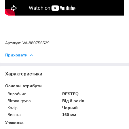
Артикул: VA-880756529
Приховати
Характеристики
Основні атрибути
Виробник
RESTEQ
Вікова група
Від 8 років
Колір
Чорний
Висота
160 мм
Упаковка