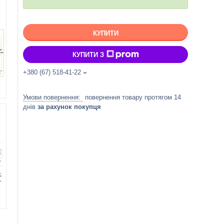
КУПИТИ
КУПИТИ З
+380 (67) 518-41-22
повернення товару протягом 14
днів
за рахунок покупця