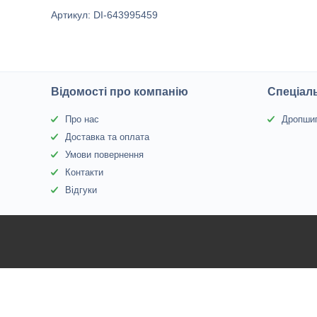
Артикул: DI-643995459
Відомості про компанію
Спеціаль
Про нас
Дропшип
Доставка та оплата
Умови повернення
Контакти
Відгуки