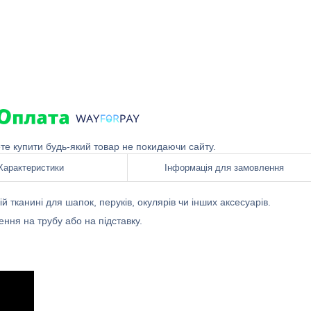
ете купити будь-який товар не покидаючи сайту.
Характеристики
Інформація для замовлення
 тканині для шапок, перуків, окулярів чи інших аксесуарів.
ення на трубу або на підставку.