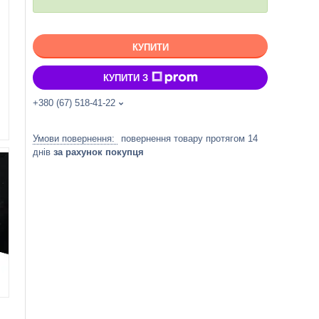
КУПИТИ
КУПИТИ З
+380 (67) 518-41-22
повернення товару протягом 14
днів
за рахунок покупця