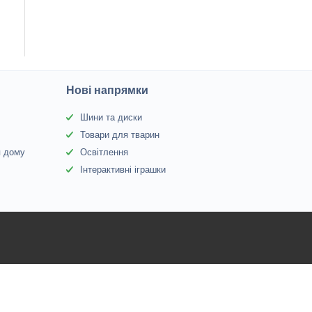
Нові напрямки
Шини та диски
Товари для тварин
я дому
Освітлення
Інтерактивні іграшки