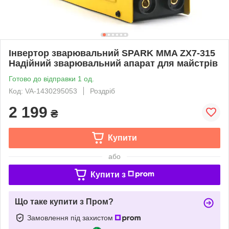
Інвертор зварювальний SPARK MMA ZX7-315
Надійний зварювальний апарат для майстрів
Готово до відправки 1 од.
Код: VA-1430295053
Роздріб
2 199
₴
Купити
або
Купити з
Що таке купити з Пром?
Замовлення під захистом