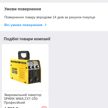
Умови повернення
Повернення товару впродовж 14 днів за рахунок покупця
Всі умови повернення
Подібні товари компанії
Зварювальний інвертор
SPARK MMA ZX7-250
Професійний
зварювальний апарат