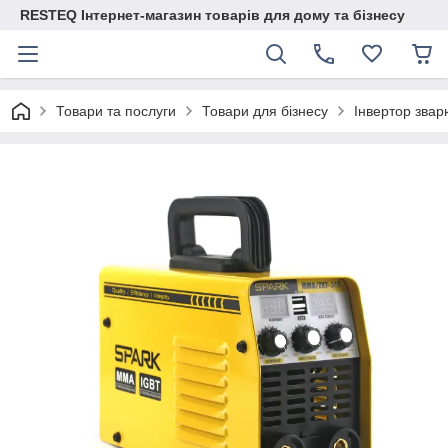
RESTEQ Інтернет-магазин товарів для дому та бізнесу
Товари та послуги
Товари для бізнесу
Інвертор зва