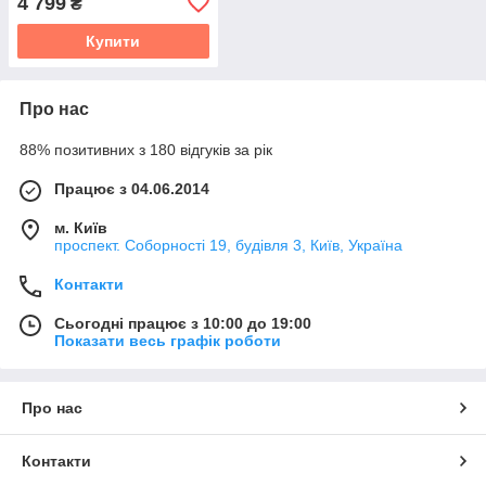
4 799
₴
Купити
Про нас
88% позитивних з 180 відгуків за рік
Працює з 04.06.2014
м. Київ
проспект. Соборності 19, будівля 3, Київ, Україна
Контакти
Сьогодні працює з 10:00 до 19:00
Показати весь графік роботи
Про нас
Контакти