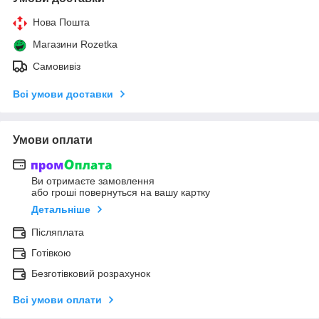
Нова Пошта
Магазини Rozetka
Самовивіз
Всі умови доставки
Умови оплати
Ви отримаєте замовлення
або гроші повернуться на вашу картку
Детальніше
Післяплата
Готівкою
Безготівковий розрахунок
Всі умови оплати