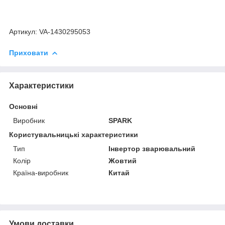
Артикул: VA-1430295053
Приховати
Характеристики
Основні
Виробник
SPARK
Користувальницькі характеристики
Тип
Інвертор зварювальний
Колір
Жовтий
Країна-виробник
Китай
Умови доставки