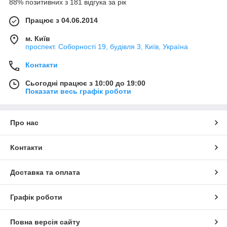
88% позитивних з 181 відгука за рік
Працює з 04.06.2014
м. Київ
проспект. Соборності 19, будівля 3, Київ, Україна
Контакти
Сьогодні працює з 10:00 до 19:00
Показати весь графік роботи
Про нас
Контакти
Доставка та оплата
Графік роботи
Повна версія сайту