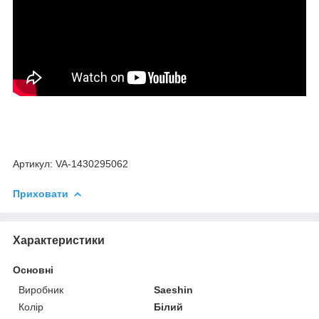
Артикул: VA-1430295062
Приховати
Характеристики
Основні
Виробник
Saeshin
Колір
Білий