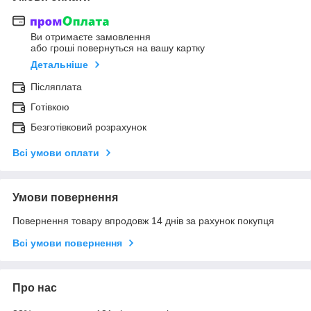
Ви отримаєте замовлення
або гроші повернуться на вашу картку
Детальніше
Післяплата
Готівкою
Безготівковий розрахунок
Всі умови оплати
Умови повернення
Повернення товару впродовж 14 днів за рахунок покупця
Всі умови повернення
Про нас