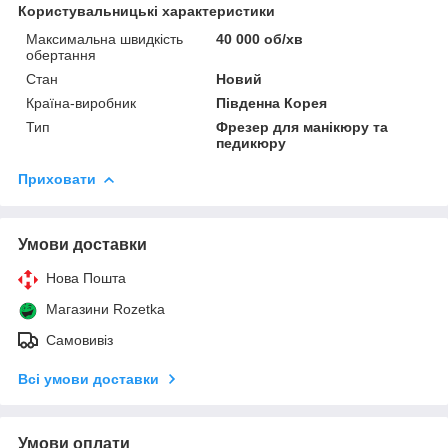
Користувальницькі характеристики
Максимальна швидкість
40 000 об/хв
обертання
Стан
Новий
Країна-виробник
Південна Корея
Тип
Фрезер для манікюру та
педикюру
Приховати
Умови доставки
Нова Пошта
Магазини Rozetka
Самовивіз
Всі умови доставки
Умови оплати