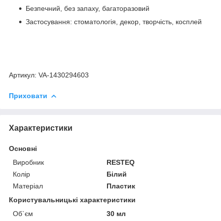
Безпечний, без запаху, багаторазовий
Застосування: стоматологія, декор, творчість, косплей
Артикул: VA-1430294603
Приховати
Характеристики
Основні
Виробник
RESTEQ
Колір
Білий
Матеріал
Пластик
Користувальницькі характеристики
Об`єм
30 мл