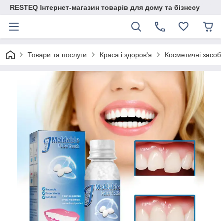
RESTEQ Інтернет-магазин товарів для дому та бізнесу
Товари та послуги
Краса і здоров'я
Косметичні засо