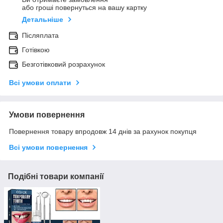
або гроші повернуться на вашу картку
Детальніше
Післяплата
Готівкою
Безготівковий розрахунок
Всі умови оплати
Умови повернення
Повернення товару впродовж 14 днів за рахунок покупця
Всі умови повернення
Подібні товари компанії