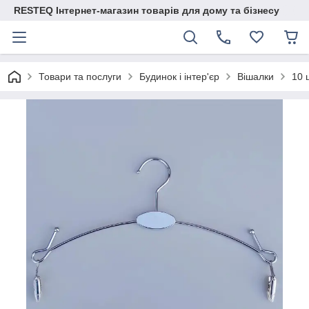
RESTEQ Інтернет-магазин товарів для дому та бізнесу
Товари та послуги
Будинок і інтер'єр
Вішалки
10 