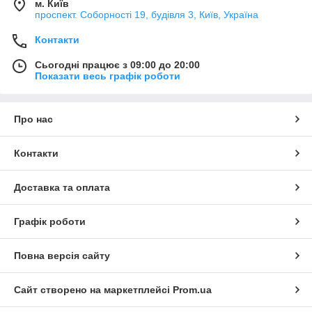
м. Київ
проспект. Соборності 19, будівля 3, Київ, Україна
Контакти
Сьогодні працює з 09:00 до 20:00
Показати весь графік роботи
Про нас
Контакти
Доставка та оплата
Графік роботи
Повна версія сайту
Сайт створено на маркетплейсі
Prom.ua