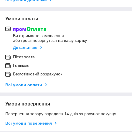
Умови оплати
Ви отримаєте замовлення
або гроші повернуться на вашу картку
Детальніше
Післяплата
Готівкою
Безготівковий розрахунок
Всі умови оплати
Умови повернення
Повернення товару впродовж 14 днів за рахунок покупця
Всі умови повернення