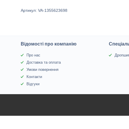
Артикул: VA-1355623698
Відомості про компанію
Спеціаль
Про нас
Дропшип
Доставка та оплата
Умови повернення
Контакти
Відгуки