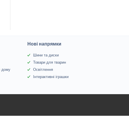
Нові напрямки
Шини та диски
Товари для тварин
я дому
Освітлення
Інтерактивні іграшки