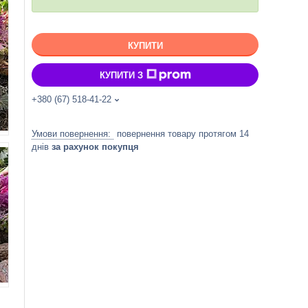
КУПИТИ
КУПИТИ З
+380 (67) 518-41-22
повернення товару протягом 14
днів
за рахунок покупця