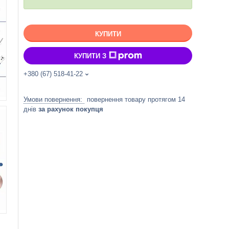
КУПИТИ
КУПИТИ З
+380 (67) 518-41-22
повернення товару протягом 14
днів
за рахунок покупця