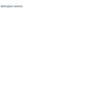
 використання