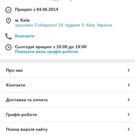
Працює з 04.06.2014
м. Київ
проспект. Соборності 19, будівля 3, Київ, Україна
Контакти
Сьогодні працює з 10:00 до 19:00
Показати весь графік роботи
Про нас
Контакти
Доставка та оплата
Графік роботи
Повна версія сайту