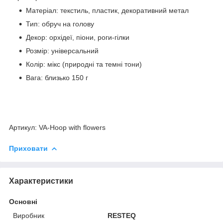
Матеріал: текстиль, пластик, декоративний метал
Тип: обруч на голову
Декор: орхідеї, піони, роги-гілки
Розмір: універсальний
Колір: мікс (природні та темні тони)
Вага: близько 150 г
Артикул: VA-Hoop with flowers
Приховати
Характеристики
Основні
Виробник
RESTEQ