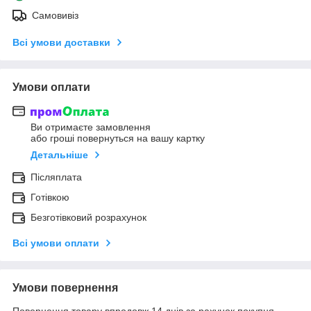
Самовивіз
Всі умови доставки
Умови оплати
Ви отримаєте замовлення
або гроші повернуться на вашу картку
Детальніше
Післяплата
Готівкою
Безготівковий розрахунок
Всі умови оплати
Умови повернення