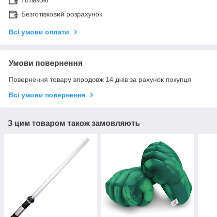
Готівкою
Безготівковий розрахунок
Всі умови оплати
Умови повернення
Повернення товару впродовж 14 днів за рахунок покупця
Всі умови повернення
З цим товаром також замовляють