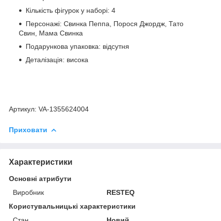
Кількість фігурок у наборі: 4
Персонажі: Свинка Пеппа, Порося Джордж, Тато
Свин, Мама Свинка
Подарункова упаковка: відсутня
Деталізація: висока
Артикул: VA-1355624004
Приховати
Характеристики
Основні атрибути
Виробник
RESTEQ
Користувальницькі характеристики
Стан
Новий