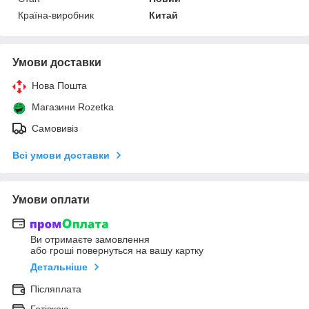
Країна-виробник
Китай
Умови доставки
Нова Пошта
Магазини Rozetka
Самовивіз
Всі умови доставки
Умови оплати
Ви отримаєте замовлення
або гроші повернуться на вашу картку
Детальніше
Післяплата