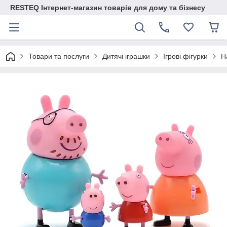
RESTEQ Інтернет-магазин товарів для дому та бізнесу
Товари та послуги
Дитячі іграшки
Ігрові фігурки
Н