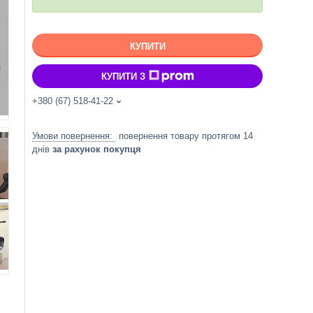
КУПИТИ
КУПИТИ З
+380 (67) 518-41-22
повернення товару протягом 14
днів
за рахунок покупця