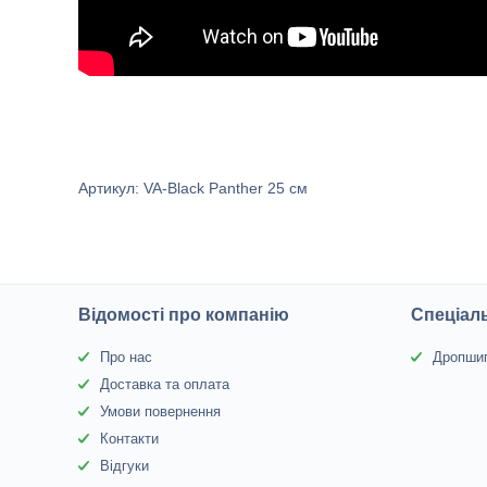
Артикул: VA-Black Panther 25 см
Відомості про компанію
Спеціаль
Про нас
Дропшип
Доставка та оплата
Умови повернення
Контакти
Відгуки