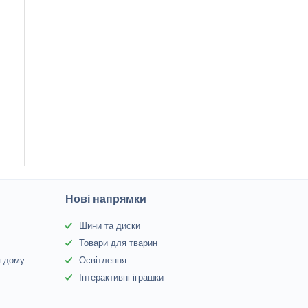
Нові напрямки
Шини та диски
Товари для тварин
я дому
Освітлення
Інтерактивні іграшки