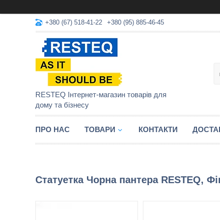
+380 (67) 518-41-22
+380 (95) 885-46-45
RESTEQ Інтернет-магазин товарів для
дому та бізнесу
ПРО НАС
ТОВАРИ
КОНТАКТИ
ДОСТА
Статуетка Чорна пантера RESTEQ, Фіг