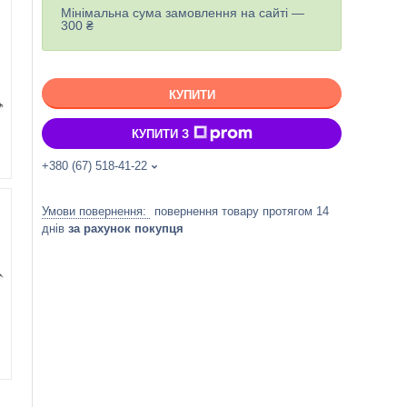
Мінімальна сума замовлення на сайті —
300 ₴
КУПИТИ
КУПИТИ З
+380 (67) 518-41-22
повернення товару протягом 14
днів
за рахунок покупця