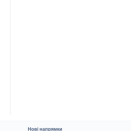
Нові напрямки