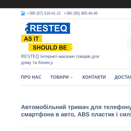
+380 (67) 518-41-22
+380 (95) 885-46-45
RESTEQ Інтернет-магазин товарів для
дому та бізнесу
ПРО НАС
ТОВАРИ
КОНТАКТИ
ДОСТА
Автомобільний тримач для телефону
смартфона в авто, ABS пластик і сил