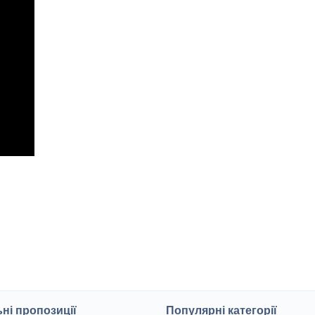
ні пропозиції
Популярні категорії