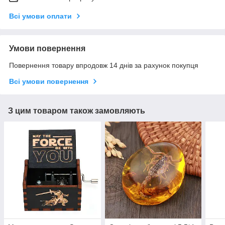
Всі умови оплати
Умови повернення
Повернення товару впродовж 14 днів за рахунок покупця
Всі умови повернення
З цим товаром також замовляють