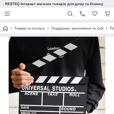
RESTEQ Інтернет-магазин товарів для дому та бізнесу
Товари та послуги
Подарунки, захоплення та хобі
По