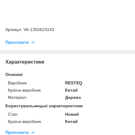
Артикул: VA-1355623243
Приховати
Характеристики
Основні
Виробник
RESTEQ
Країна виробник
Китай
Матеріал
Дерево
Користувальницькі характеристики
Стан
Новий
Країна-виробник
Китай
Приховати