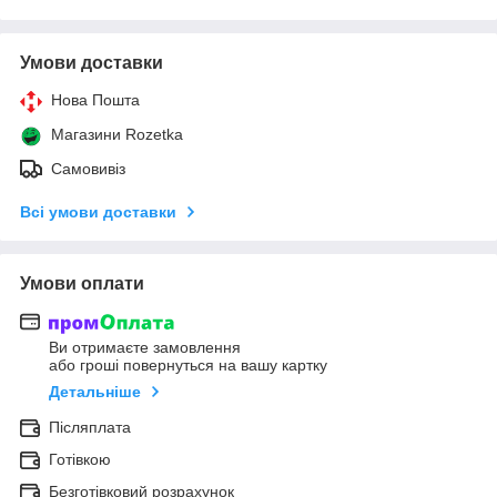
Умови доставки
Нова Пошта
Магазини Rozetka
Самовивіз
Всі умови доставки
Умови оплати
Ви отримаєте замовлення
або гроші повернуться на вашу картку
Детальніше
Післяплата
Готівкою
Безготівковий розрахунок