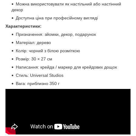
Можна використовувати як настільний або настінний
декор
Доступна ціна при професійному вигляді
Характеристики:
Призначення: зйомки, декор, подарунок
Матеріал: дерево
Колір: чорний з білою розміткою
Розмір: 30 × 27 см
Написання: крейда / маркер для крейдових дощок
Стиль: Universal Studios
Вага: приблизно 350 г