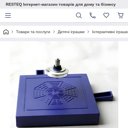
RESTEQ Інтернет-магазин товарів для дому та бізнесу
Товари та послуги
Дитячі іграшки
Інтерактивні іграш