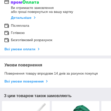
Ви отримаєте замовлення
або гроші повернуться на вашу картку
Детальніше
Післяплата
Готівкою
Безготівковий розрахунок
Всі умови оплати
Умови повернення
Повернення товару впродовж 14 днів за рахунок покупця
Всі умови повернення
З цим товаром також замовляють