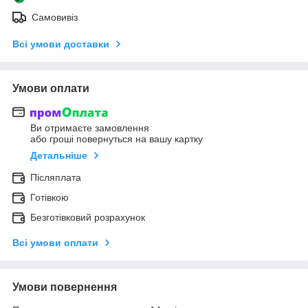
Самовивіз
Всі умови доставки
Умови оплати
Ви отримаєте замовлення
або гроші повернуться на вашу картку
Детальніше
Післяплата
Готівкою
Безготівковий розрахунок
Всі умови оплати
Умови повернення