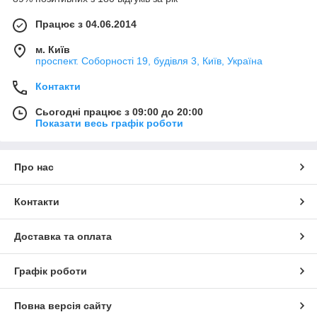
Працює з 04.06.2014
м. Київ
проспект. Соборності 19, будівля 3, Київ, Україна
Контакти
Сьогодні працює з 09:00 до 20:00
Показати весь графік роботи
Про нас
Контакти
Доставка та оплата
Графік роботи
Повна версія сайту