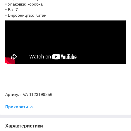
• Упаковка: коробка
• Вік: 7+
• Виробництво: Китай
Артикул: VA-1123199356
Приховати
Характеристики