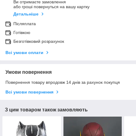
Ви отримаєте замовлення
або гроші повернуться на вашу картку
Детальніше
Післяплата
Готівкою
Безготівковий розрахунок
Всі умови оплати
Умови повернення
Повернення товару впродовж 14 днів за рахунок покупця
Всі умови повернення
З цим товаром також замовляють