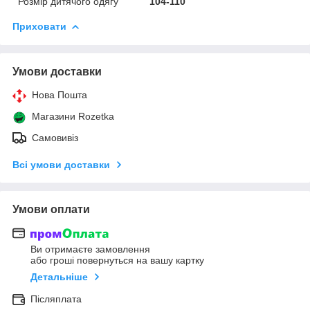
Розмір дитячого одягу
104-110
Приховати
Умови доставки
Нова Пошта
Магазини Rozetka
Самовивіз
Всі умови доставки
Умови оплати
Ви отримаєте замовлення
або гроші повернуться на вашу картку
Детальніше
Післяплата