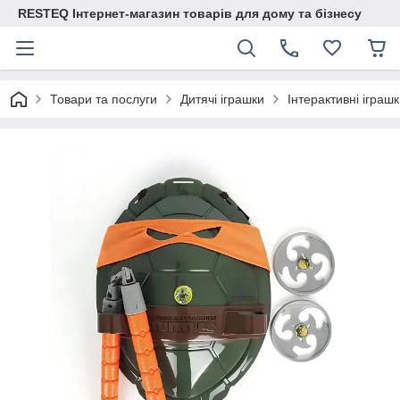
RESTEQ Інтернет-магазин товарів для дому та бізнесу
Товари та послуги
Дитячі іграшки
Інтерактивні іграш