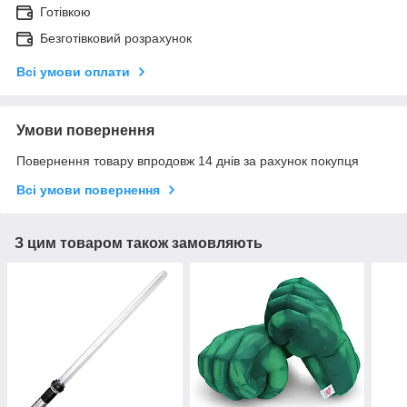
Готівкою
Безготівковий розрахунок
Всі умови оплати
Умови повернення
Повернення товару впродовж 14 днів за рахунок покупця
Всі умови повернення
З цим товаром також замовляють